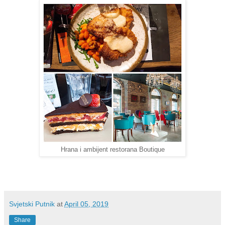
Hrana i ambijent restorana Boutique
Svjetski Putnik
at
April 05, 2019
Share