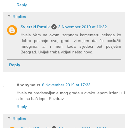
Reply
Replies
Svjetski Putnik
3 November 2019 at 10:32
Hvala Vam na ovom iscrpnom komentaru nekoga ko
dobro poznaje svoj grad, vjerujem da će poslužiti
mnogima, ali i meni kada sljedeći put posjetim
Beograd. Uvijek treba vidjeti nešto novo.
Reply
Anonymous
6 November 2019 at 17:33
Hvala za predstavljanje mog grada u ovako lepom izdanju. I
slike su baš lepe. Pozdrav
Reply
Replies