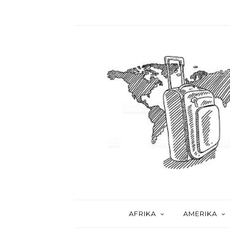
AFRIKA
AMERIKA