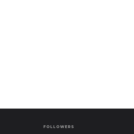
FOLLOWERS