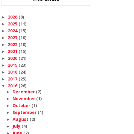
2026
(8)
►
2025
(11)
►
2024
(15)
►
2023
(10)
►
2022
(10)
►
2021
(15)
►
2020
(21)
►
2019
(23)
►
2018
(24)
►
2017
(25)
►
2016
(26)
▼
December
(2)
►
November
(1)
►
October
(1)
►
September
(1)
►
August
(2)
►
July
(4)
►
June
(2)
►