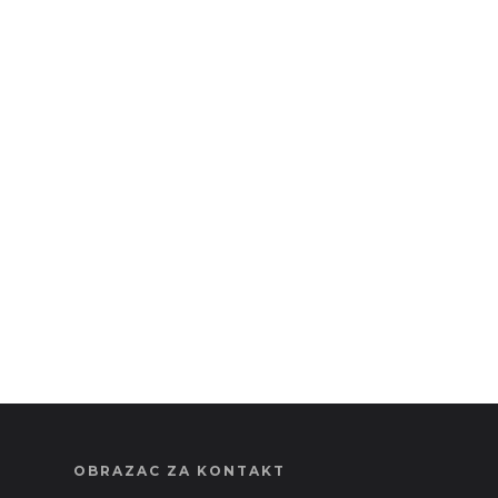
OBRAZAC ZA KONTAKT