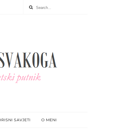
RISNI SAVJETI
O MENI