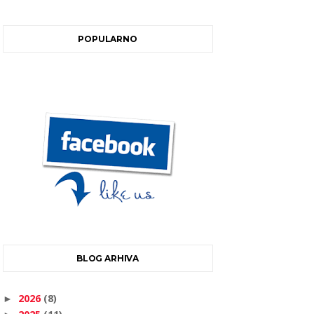
POPULARNO
BLOG ARHIVA
2026
(8)
►