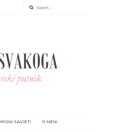
RISNI SAVJETI
O MENI