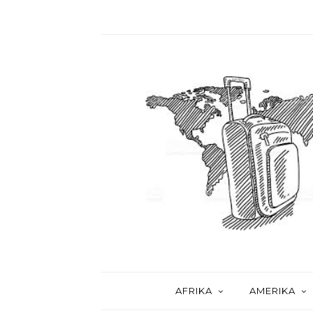
AFRIKA
AMERIKA