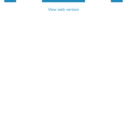
View web version