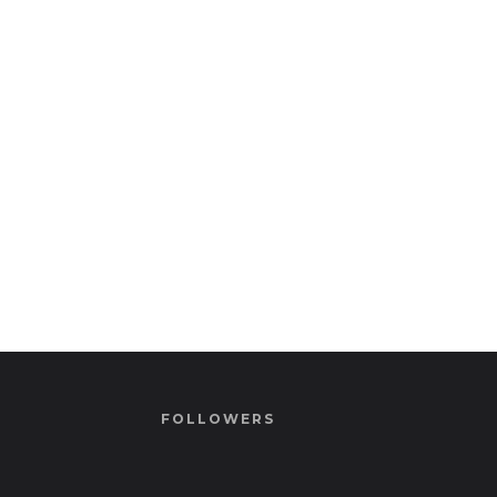
FOLLOWERS