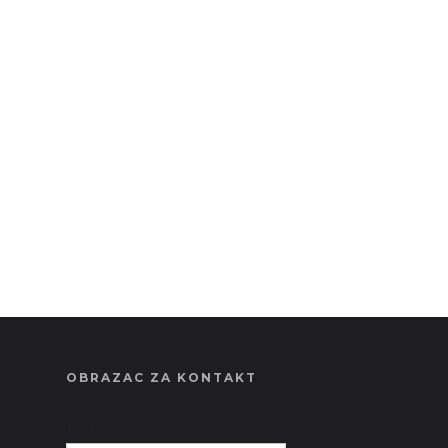
OBRAZAC ZA KONTAKT
Name