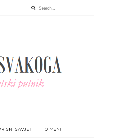
RISNI SAVJETI
O MENI