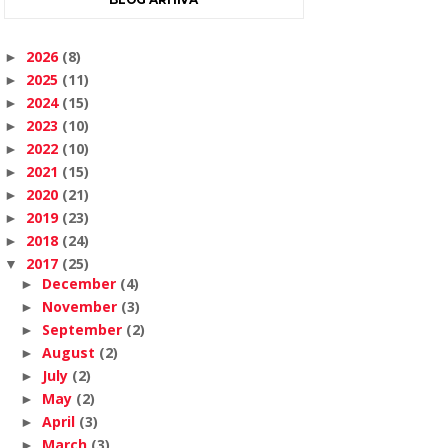
2026
(8)
►
2025
(11)
►
2024
(15)
►
2023
(10)
►
2022
(10)
►
2021
(15)
►
2020
(21)
►
2019
(23)
►
2018
(24)
►
2017
(25)
▼
December
(4)
►
November
(3)
►
September
(2)
►
August
(2)
►
July
(2)
►
May
(2)
►
April
(3)
►
March
(3)
►