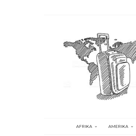
AFRIKA
AMERIKA