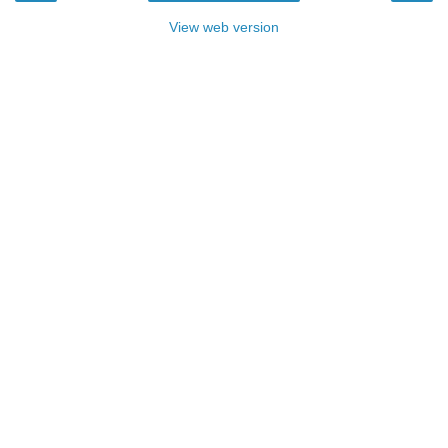
View web version