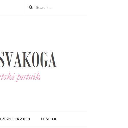
RISNI SAVJETI
O MENI