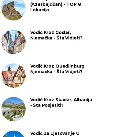
(Azerbejdžan) - TOP 8
Lokacija
Vodič Kroz Goslar,
Njemačka - Šta Vidjeti?
Vodič Kroz Quedlinburg,
Njemačka - Šta Vidjeti?
Vodič Kroz Skadar, Albanija
- Šta Posjetiti?
Vodič Za Ljetovanje U