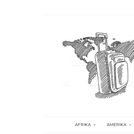
AFRIKA
AMERIKA