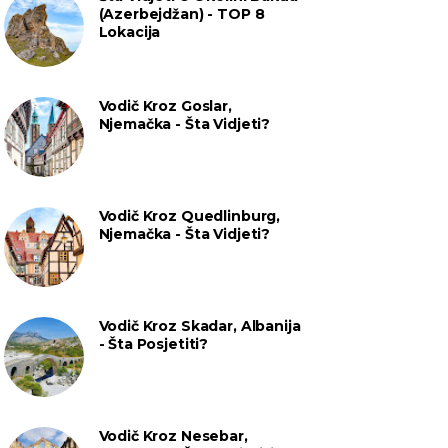
(Azerbejdžan) - TOP 8
Lokacija
Vodič Kroz Goslar,
Njemačka - Šta Vidjeti?
Vodič Kroz Quedlinburg,
Njemačka - Šta Vidjeti?
Vodič Kroz Skadar, Albanija
- Šta Posjetiti?
Vodič Kroz Nesebar,