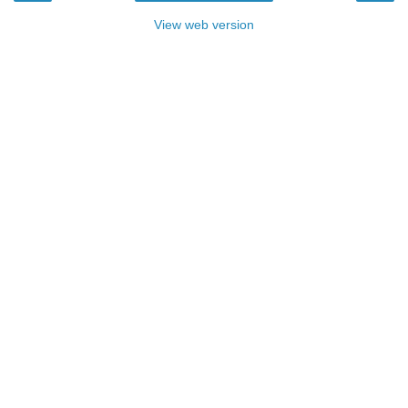
View web version