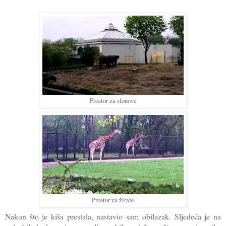
Prostor za slonove
Prostor za žirafe
Nakon što je kiša prestala, nastavio sam obilazak. Sljedeća je na