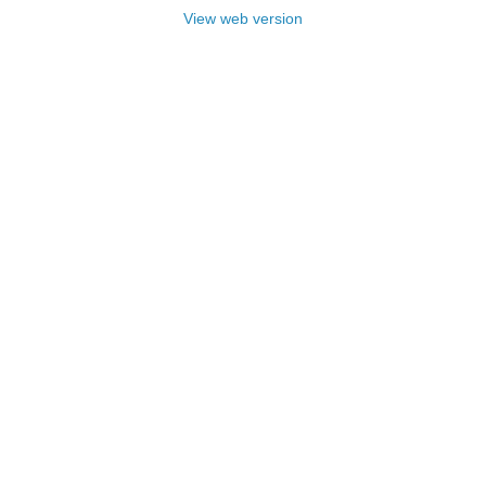
View web version