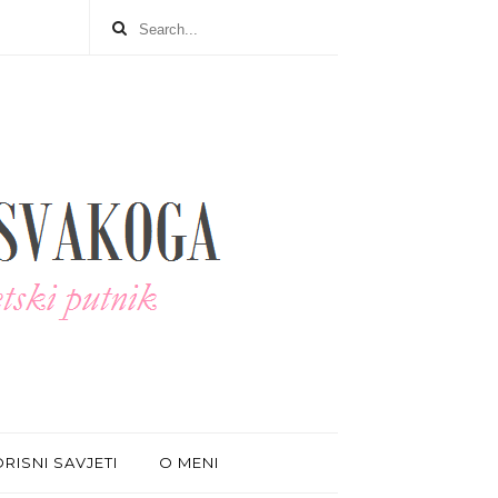
RISNI SAVJETI
O MENI