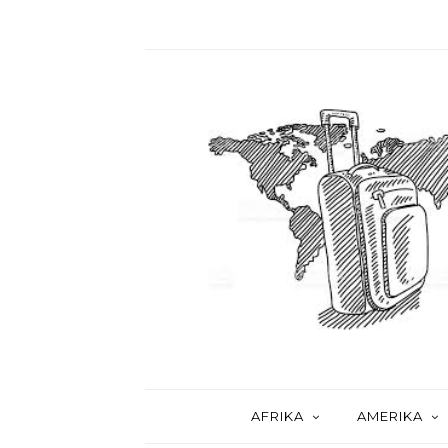
AFRIKA
AMERIKA