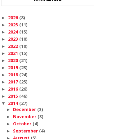
2026
(8)
►
2025
(11)
►
2024
(15)
►
2023
(10)
►
2022
(10)
►
2021
(15)
►
2020
(21)
►
2019
(23)
►
2018
(24)
►
2017
(25)
►
2016
(26)
►
2015
(46)
►
2014
(27)
▼
December
(3)
►
November
(3)
►
October
(4)
►
September
(4)
►
August
(5)
►