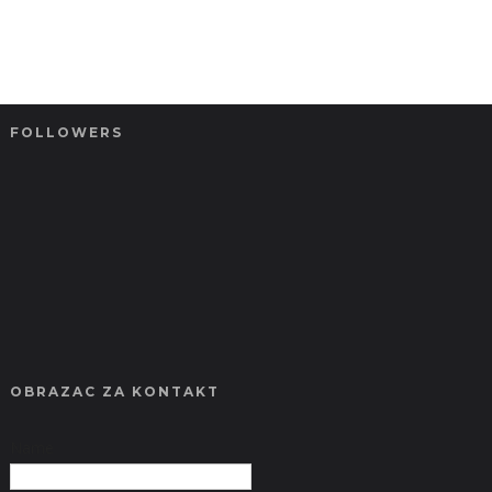
FOLLOWERS
OBRAZAC ZA KONTAKT
Name