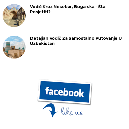
Vodič Kroz Nesebar, Bugarska - Šta
Posjetiti?
Detaljan Vodič Za Samostalno Putovanje U
Uzbekistan