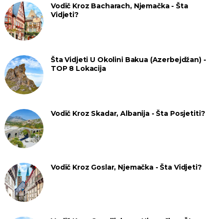
Vodič Kroz Bacharach, Njemačka - Šta
Vidjeti?
Šta Vidjeti U Okolini Bakua (Azerbejdžan) -
TOP 8 Lokacija
Vodič Kroz Skadar, Albanija - Šta Posjetiti?
Vodič Kroz Goslar, Njemačka - Šta Vidjeti?