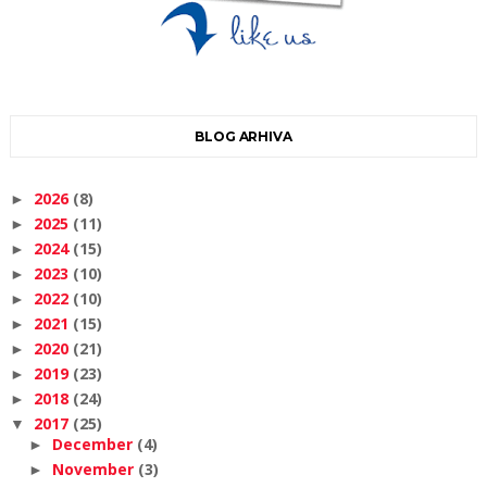
BLOG ARHIVA
2026
(8)
►
2025
(11)
►
2024
(15)
►
2023
(10)
►
2022
(10)
►
2021
(15)
►
2020
(21)
►
2019
(23)
►
2018
(24)
►
2017
(25)
▼
December
(4)
►
November
(3)
►