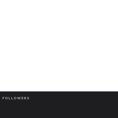
FOLLOWERS