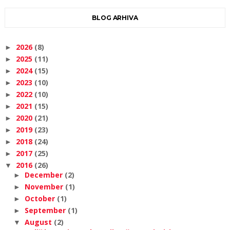
BLOG ARHIVA
2026
(8)
►
2025
(11)
►
2024
(15)
►
2023
(10)
►
2022
(10)
►
2021
(15)
►
2020
(21)
►
2019
(23)
►
2018
(24)
►
2017
(25)
►
2016
(26)
▼
December
(2)
►
November
(1)
►
October
(1)
►
September
(1)
►
August
(2)
▼