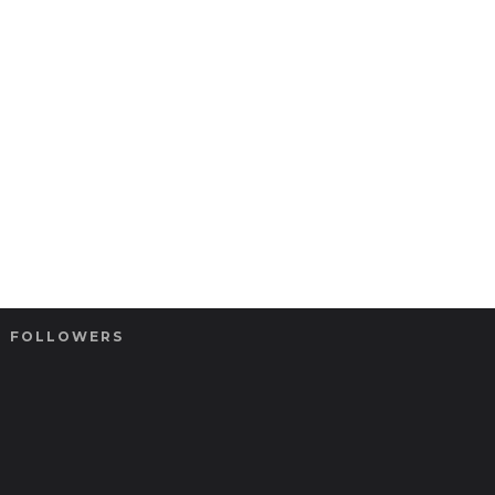
FOLLOWERS