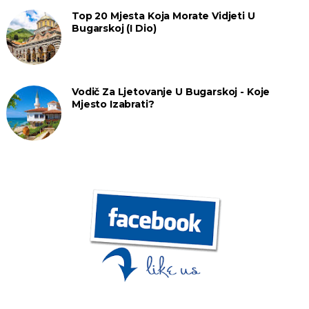
Top 20 Mjesta Koja Morate Vidjeti U
Bugarskoj (I Dio)
Vodič Za Ljetovanje U Bugarskoj - Koje
Mjesto Izabrati?