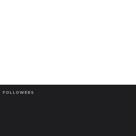
FOLLOWERS