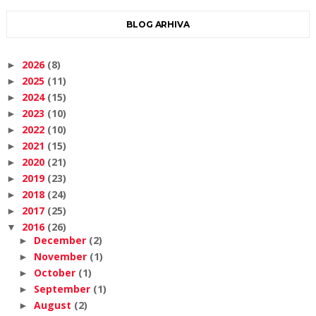
BLOG ARHIVA
2026
(8)
►
2025
(11)
►
2024
(15)
►
2023
(10)
►
2022
(10)
►
2021
(15)
►
2020
(21)
►
2019
(23)
►
2018
(24)
►
2017
(25)
►
2016
(26)
▼
December
(2)
►
November
(1)
►
October
(1)
►
September
(1)
►
August
(2)
►