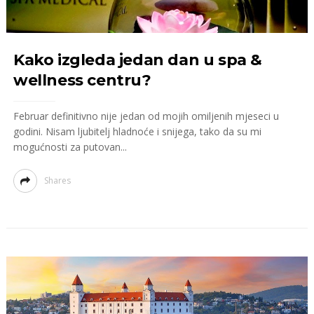
Kako izgleda jedan dan u spa &
wellness centru?
Februar definitivno nije jedan od mojih omiljenih mjeseci u
godini. Nisam ljubitelj hladnoće i snijega, tako da su mi
mogućnosti za putovan...
Shares