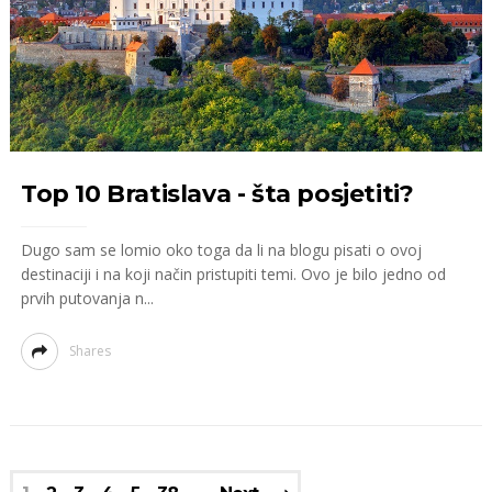
Top 10 Bratislava - šta posjetiti?
Dugo sam se lomio oko toga da li na blogu pisati o ovoj
destinaciji i na koji način pristupiti temi. Ovo je bilo jedno od
prvih putovanja n...
Shares