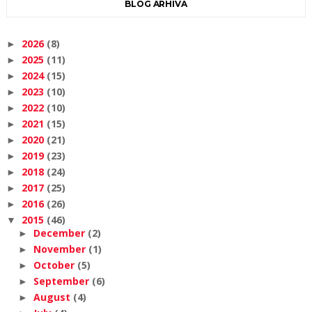
BLOG ARHIVA
2026
(8)
►
2025
(11)
►
2024
(15)
►
2023
(10)
►
2022
(10)
►
2021
(15)
►
2020
(21)
►
2019
(23)
►
2018
(24)
►
2017
(25)
►
2016
(26)
►
2015
(46)
▼
December
(2)
►
November
(1)
►
October
(5)
►
September
(6)
►
August
(4)
►