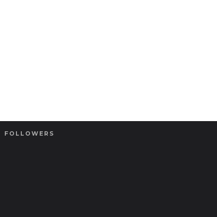
FOLLOWERS